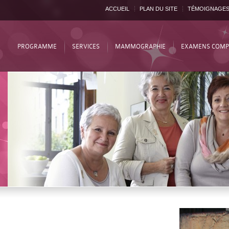
ACCUEIL
PLAN DU SITE
TÉMOIGNAGE
PROGRAMME
SERVICES
MAMMOGRAPHIE
EXAMENS COMP