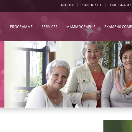
ACCUEIL
PLAN DU SITE
TÉMOIGNAGE
PROGRAMME
SERVICES
MAMMOGRAPHIE
EXAMENS COMP