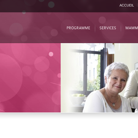
ACCUEIL
PROGRAMME
SERVICES
MAMM