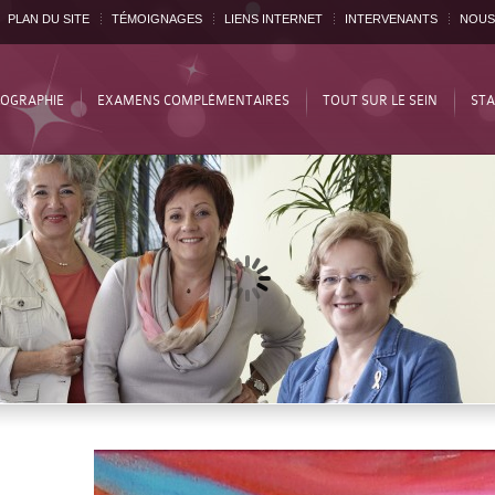
PLAN DU SITE
TÉMOIGNAGES
LIENS INTERNET
INTERVENANTS
NOUS
OGRAPHIE
EXAMENS COMPLÉMENTAIRES
TOUT SUR LE SEIN
STA