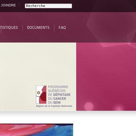
 JOINDRE
TISTIQUES
DOCUMENTS
FAQ