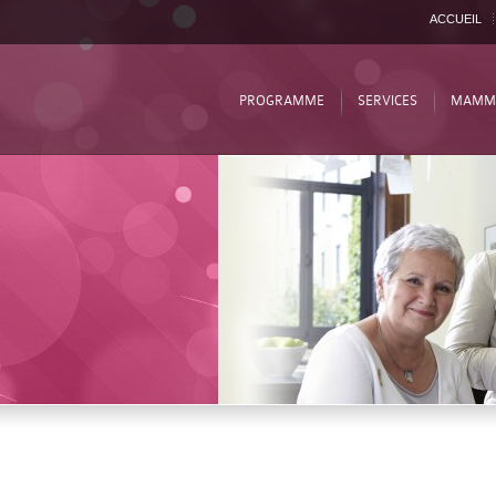
ACCUEIL
PROGRAMME
SERVICES
MAMM