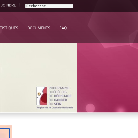
 JOINDRE
TISTIQUES
DOCUMENTS
FAQ