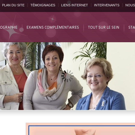
PLAN DU SITE
TÉMOIGNAGES
LIENS INTERNET
INTERVENANTS
NOUS
OGRAPHIE
EXAMENS COMPLÉMENTAIRES
TOUT SUR LE SEIN
STA