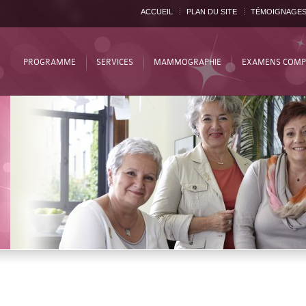
ACCUEIL
PLAN DU SITE
TÉMOIGNAGE
PROGRAMME
SERVICES
MAMMOGRAPHIE
EXAMENS COMP