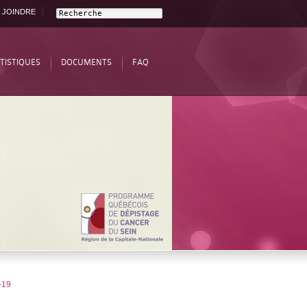
 JOINDRE
TISTIQUES
DOCUMENTS
FAQ
-19