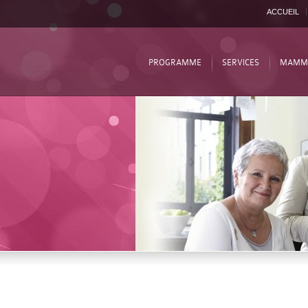
ACCUEIL
PROGRAMME
SERVICES
MAMM