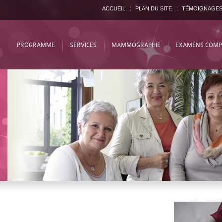
ACCUEIL
PLAN DU SITE
TÉMOIGNAGE
PROGRAMME
SERVICES
MAMMOGRAPHIE
EXAMENS COMP