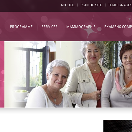
ACCUEIL
PLAN DU SITE
TÉMOIGNAGE
PROGRAMME
SERVICES
MAMMOGRAPHIE
EXAMENS COMP