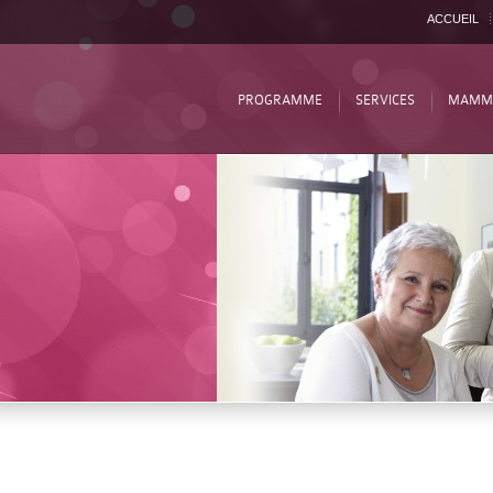
ACCUEIL
PROGRAMME
SERVICES
MAMM