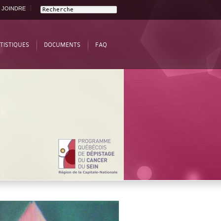
 JOINDRE
TISTIQUES
DOCUMENTS
FAQ