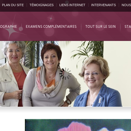
PLAN DU SITE
TÉMOIGNAGES
LIENS INTERNET
INTERVENANTS
NOUS
OGRAPHIE
EXAMENS COMPLÉMENTAIRES
TOUT SUR LE SEIN
STA