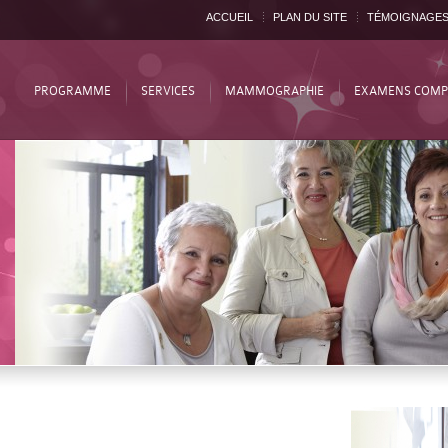
ACCUEIL
PLAN DU SITE
TÉMOIGNAGE
PROGRAMME
SERVICES
MAMMOGRAPHIE
EXAMENS COMP