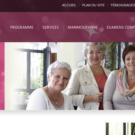
ACCUEIL
PLAN DU SITE
TÉMOIGNAGE
PROGRAMME
SERVICES
MAMMOGRAPHIE
EXAMENS COMP