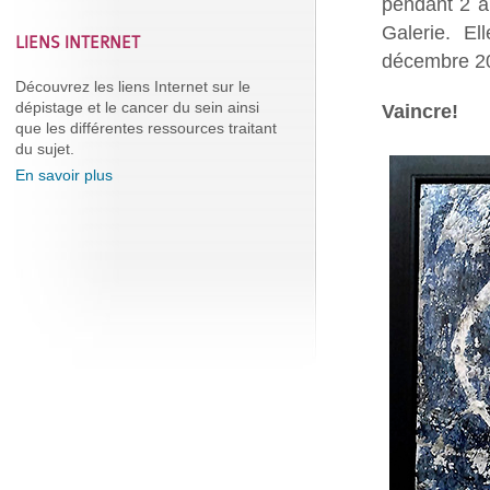
pendant 2 an
Galerie. El
LIENS INTERNET
décembre 2
Découvrez les liens Internet sur le
dépistage et le cancer du sein ainsi
Vaincre!
que les différentes ressources traitant
du sujet.
En savoir plus