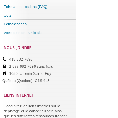
Foire aux questions (FAQ)
Quiz
Témoignages
Votre opinion sur le site
NOUS JOINDRE
418 682-7596
1 877 682-7596 sans frais
1050, chemin Sainte-Foy
Québec (Québec)
G1S 4L8
LIENS INTERNET
Découvrez les liens Internet sur le
dépistage et le cancer du sein ainsi
que les différentes ressources traitant