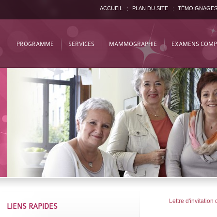
ACCUEIL
PLAN DU SITE
TÉMOIGNAGE
PROGRAMME
SERVICES
MAMMOGRAPHIE
EXAMENS COMP
Lettre d'invitati
LIENS RAPIDES