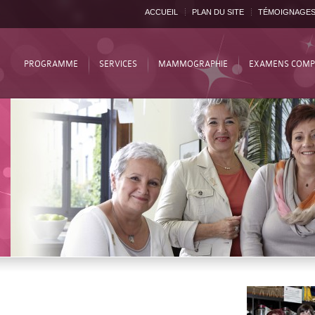
ACCUEIL
PLAN DU SITE
TÉMOIGNAGE
PROGRAMME
SERVICES
MAMMOGRAPHIE
EXAMENS COMP