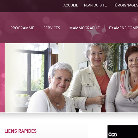
ACCUEIL
PLAN DU SITE
TÉMOIGNAGE
PROGRAMME
SERVICES
MAMMOGRAPHIE
EXAMENS COMP
LIENS RAPIDES