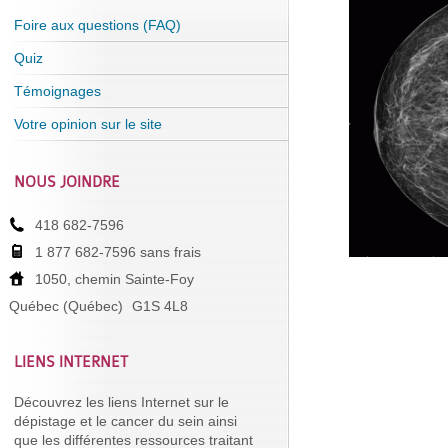
Foire aux questions (FAQ)
Quiz
Témoignages
Votre opinion sur le site
NOUS JOINDRE
418 682-7596
1 877 682-7596 sans frais
1050, chemin Sainte-Foy
Québec (Québec)
G1S 4L8
LIENS INTERNET
Découvrez les liens Internet sur le
dépistage et le cancer du sein ainsi
que les différentes ressources traitant