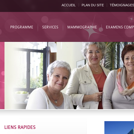
ACCUEIL
PLAN DU SITE
TÉMOIGNAGE
PROGRAMME
SERVICES
MAMMOGRAPHIE
EXAMENS COMP
LIENS RAPIDES