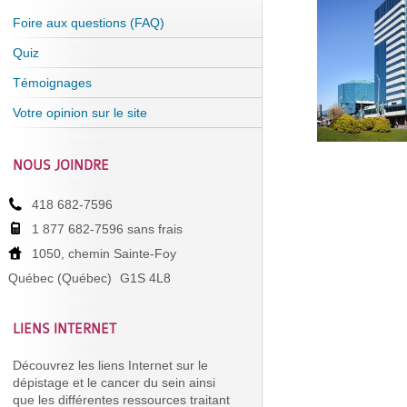
Foire aux questions (FAQ)
Quiz
Témoignages
Votre opinion sur le site
NOUS JOINDRE
418 682-7596
1 877 682-7596 sans frais
1050, chemin Sainte-Foy
Québec (Québec)
G1S 4L8
LIENS INTERNET
Découvrez les liens Internet sur le
dépistage et le cancer du sein ainsi
que les différentes ressources traitant