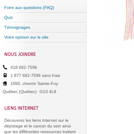
Foire aux questions (FAQ)
Quiz
Témoignages
Votre opinion sur le site
NOUS JOINDRE
418 682-7596
1 877 682-7596 sans frais
1050, chemin Sainte-Foy
Québec (Québec)
G1S 4L8
LIENS INTERNET
Découvrez les liens Internet sur le
dépistage et le cancer du sein ainsi
que les différentes ressources traitant