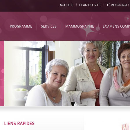
ACCUEIL
PLAN DU SITE
TÉMOIGNAGE
PROGRAMME
SERVICES
MAMMOGRAPHIE
EXAMENS COMP
LIENS RAPIDES