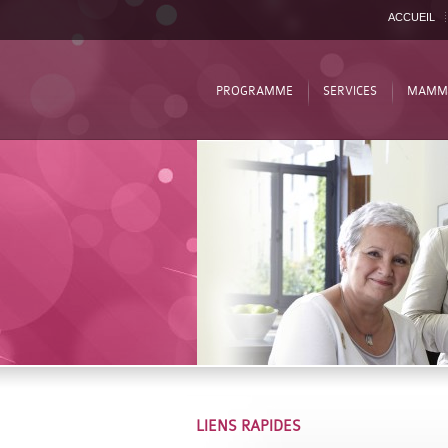
ACCUEIL
PROGRAMME
SERVICES
MAMM
LIENS RAPIDES