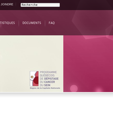
 JOINDRE
TISTIQUES
DOCUMENTS
FAQ