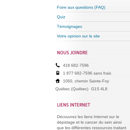
Foire aux questions (FAQ)
Quiz
Témoignages
Votre opinion sur le site
NOUS JOINDRE
418 682-7596
1 877 682-7596 sans frais
1050, chemin Sainte-Foy
Québec (Québec)
G1S 4L8
LIENS INTERNET
Découvrez les liens Internet sur le
dépistage et le cancer du sein ainsi
que les différentes ressources traitant