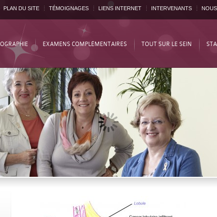
PLAN DU SITE
TÉMOIGNAGES
LIENS INTERNET
INTERVENANTS
NOUS
OGRAPHIE
EXAMENS COMPLÉMENTAIRES
TOUT SUR LE SEIN
STA