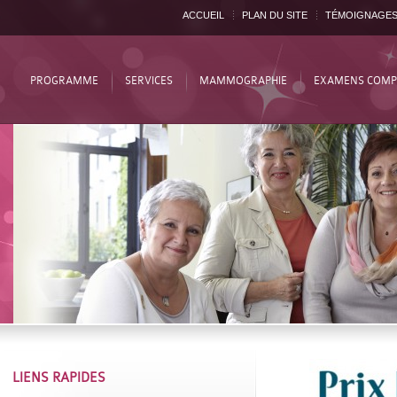
ACCUEIL
PLAN DU SITE
TÉMOIGNAGE
PROGRAMME
SERVICES
MAMMOGRAPHIE
EXAMENS COMP
LIENS RAPIDES