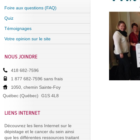
Foire aux questions (FAQ)
Quiz
Témoignages
Votre opinion sur le site
NOUS JOINDRE
418 682-7596
1 877 682-7596 sans frais
1050, chemin Sainte-Foy
Québec (Québec)
G1S 4L8
LIENS INTERNET
Découvrez les liens Internet sur le
dépistage et le cancer du sein ainsi
que les différentes ressources traitant